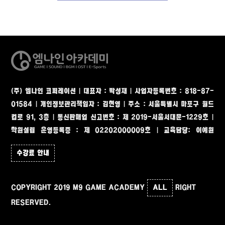
(주) 엠나인 코퍼레이션 | 대표자 : 박성재 | 사업자등록번호 : 818-87-
01584 | 개인정보관리책임자 : 김현영
|
주소 : 서울특별시 마포구 월드
컵로 91, 3층
|
통신판매업 신고번호 : 제 2019-서울서대문-1229호 |
학원설립 운영등록증 : 제 02202000009호 | 교육담당: 이예원
수강료 안내
COPYRIGHT 2019 M9 GAME ACADEMY
ALL
RIGHT
RESERVED.