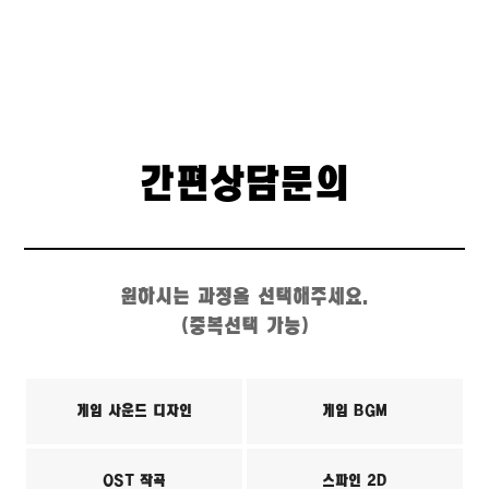
간편상담문의
원하시는 과정을 선택해주세요.
(중복선택 가능)
게임 사운드 디자인
게임 BGM
OST 작곡
스파인 2D