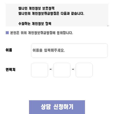
본인은 위의 개인정보취급방침에 동의합니다.
이름
연락처
-
-
상담 신청하기