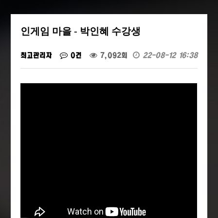
인게임 마을 - 박인혜 수강생
최고관리자
0건
7,092회
22-08-12 16:38