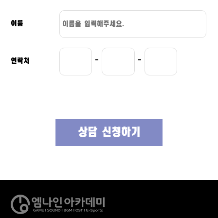
이름
연락처
-
-
상담 신청하기