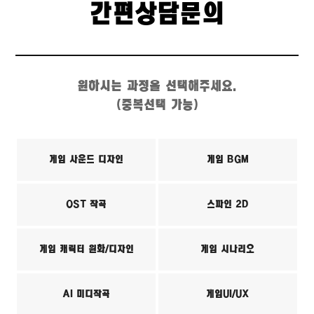
간편상담문의
원하시는 과정을 선택해주세요.
(중복선택 가능)
게임 사운드 디자인
게임 BGM
OST 작곡
스파인 2D
게임 캐릭터 원화/디자인
게임 시나리오
AI 미디작곡
게임UI/UX