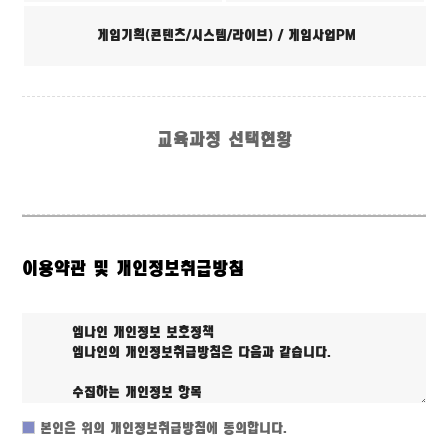
게임기획(콘텐츠/시스템/라이브) / 게임사업PM
교육과정 선택현황
이용약관 및 개인정보취급방침
본인은 위의 개인정보취급방침에 동의합니다.