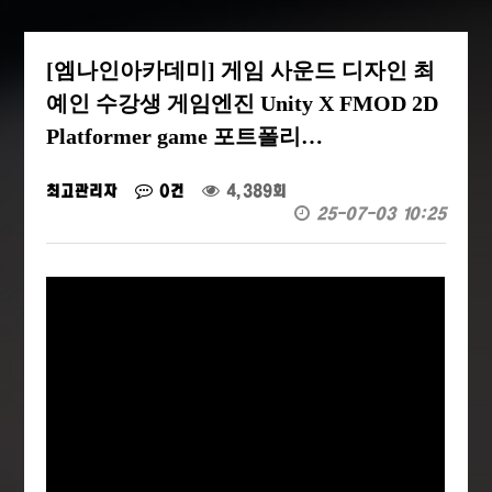
[엠나인아카데미] 게임 사운드 디자인 최
예인 수강생 게임엔진 Unity X FMOD 2D
Platformer game 포트폴리…
최고관리자
0건
4,389회
25-07-03 10:25