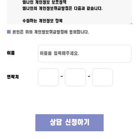
본인은 위의 개인정보취급방침에 동의합니다.
이름
연락처
-
-
상담 신청하기