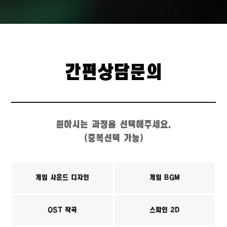
간편상담문의
원하시는 과정을 선택해주세요.
(중복선택 가능)
게임 사운드 디자인
게임 BGM
OST 작곡
스파인 2D