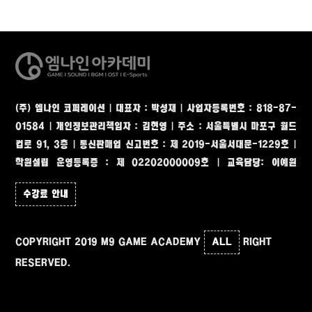
(주) 엠나인 코퍼레이션 | 대표자 : 박성재 | 사업자등록번호 : 818-87-
01584 | 개인정보관리책임자 : 김현영
|
주소 : 서울특별시 마포구 월드
컵로 91, 3층
|
통신판매업 신고번호 : 제 2019-서울서대문-1229호 |
학원설립 운영등록증 : 제 02202000009호 | 교육담당: 이예원
수강료 안내
COPYRIGHT 2019 M9 GAME ACADEMY
ALL
RIGHT
RESERVED.