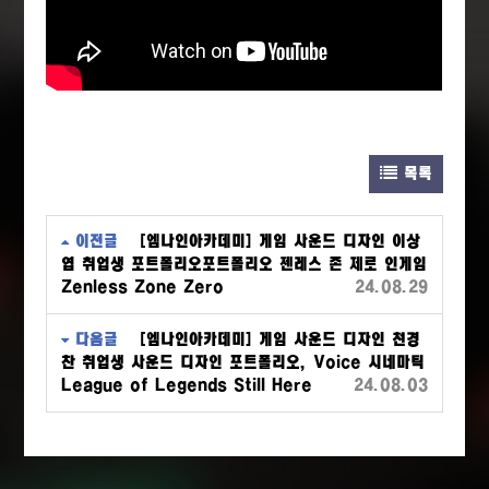
목록
이전글
[엠나인아카데미] 게임 사운드 디자인 이상
엽 취업생 포트폴리오포트폴리오 젠레스 존 제로 인게임
Zenless Zone Zero
24.08.29
다음글
[엠나인아카데미] 게임 사운드 디자인 천경
찬 취업생 사운드 디자인 포트폴리오, Voice 시네마틱
League of Legends Still Here
24.08.03