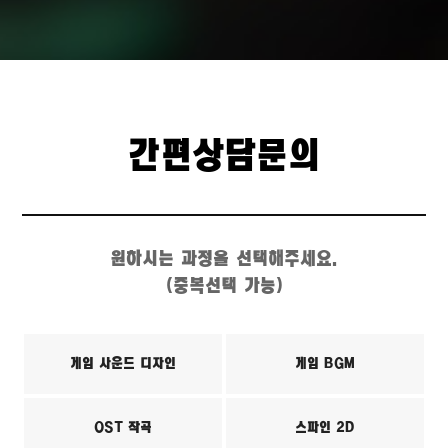
간편상담문의
원하시는 과정을 선택해주세요.
(중복선택 가능)
게임 사운드 디자인
게임 BGM
OST 작곡
스파인 2D