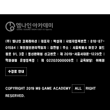
(주) 엠나인 코퍼레이션 | 대표자 : 박성재 | 사업자등록번호 : 818-87-
01584 | 개인정보관리책임자 : 김현영
|
주소 : 서울특별시 마포구 월드
컵로 91, 3층
|
통신판매업 신고번호 : 제 2019-서울서대문-1229호 |
학원설립 운영등록증 : 제 02202000009호 | 교육담당: 이예원
수강료 안내
COPYRIGHT 2019 M9 GAME ACADEMY
ALL
RIGHT
RESERVED.