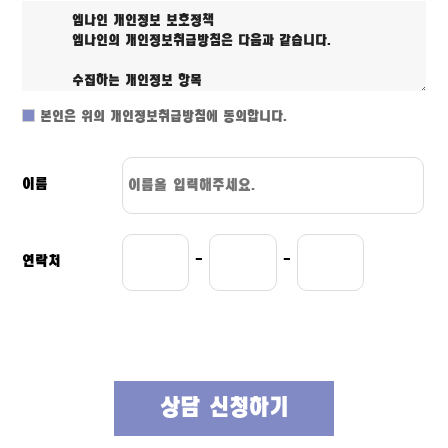
본인은 위의 개인정보취급방침에 동의합니다.
이름
연락처
-
-
상담 신청하기