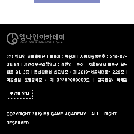
(주) 엠나인 코퍼레이션 | 대표자 : 박성재 | 사업자등록번호 : 818-87-
01584 | 개인정보관리책임자 : 김현영
|
주소 : 서울특별시 마포구 월드
컵로 91, 3층
|
통신판매업 신고번호 : 제 2019-서울서대문-1229호 |
학원설립 운영등록증 : 제 02202000009호 | 교육담당: 이예원
수강료 안내
COPYRIGHT 2019 M9 GAME ACADEMY
ALL
RIGHT
RESERVED.