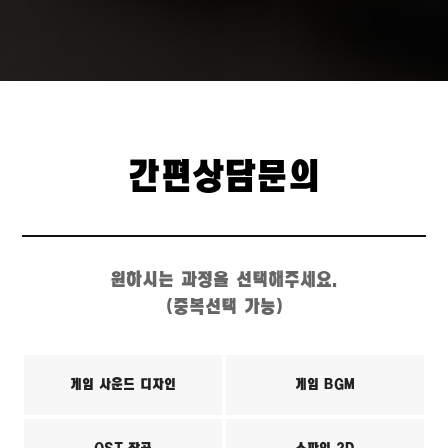
간편상담문의
원하시는 과정을 선택해주세요.
(중복선택 가능)
게임 사운드 디자인
게임 BGM