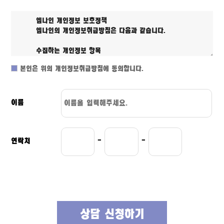
본인은 위의 개인정보취급방침에 동의합니다.
이름
연락처
-
-
상담 신청하기